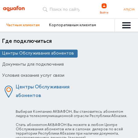
АҦСУА
Войти
Частным клиентам
Корпоративным клиентам
Где подключиться
Центры Обслуживания абонентов
Документы для подключения
Условия оказания услуг связи
Центры Обслуживания
абонентов
Выбирая Компанию АКВАФОН, Вы становитесь абонентом
лидера телекоммуникационной отрасли Республики Абхазия.
Стать абонентом АКВАФОН Вы можете в любом Центре
Обслуживания абонентов или в салонах дилеров по всей
территории Республики Абхазии при наличии документа,