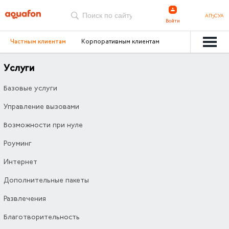
АҦСУА
Войти
Частным клиентам
Корпоративным клиентам
Услуги
Базовые услуги
Управление вызовами
Возможности при нуле
Роуминг
Интернет
Дополнительные пакеты
Развлечения
Благотворительность