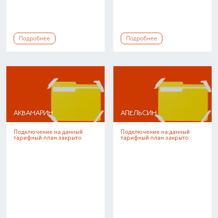
Подробнее
Подробнее
АКВАМАРИН
АПЕЛЬСИН
Подключение на данный
Подключение на данный
тарифный план закрыто
тарифный план закрыто