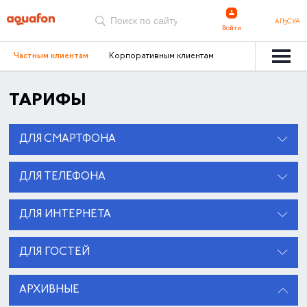
АҦСУА
Войти
Частным клиентам
Корпоративным клиентам
ТАРИФЫ
ДЛЯ СМАРТФОНА
ДЛЯ ТЕЛЕФОНА
ДЛЯ ИНТЕРНЕТА
ДЛЯ ГОСТЕЙ
АРХИВНЫЕ