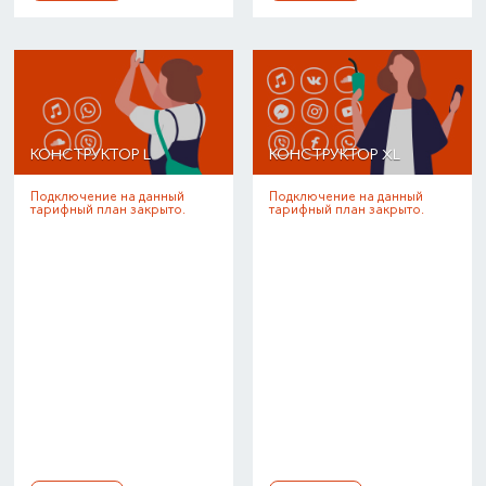
КОНСТРУКТОР L
КОНСТРУКТОР XL
Подключение на данный
Подключение на данный
тарифный план закрыто.
тарифный план закрыто.