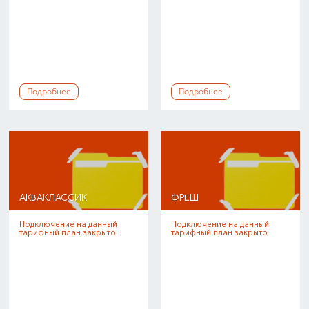
Подробнее
Подробнее
АКВАКЛАССИК
ФРЕШ
Подключение на данный
Подключение на данный
тарифный план закрыто.
тарифный план закрыто.