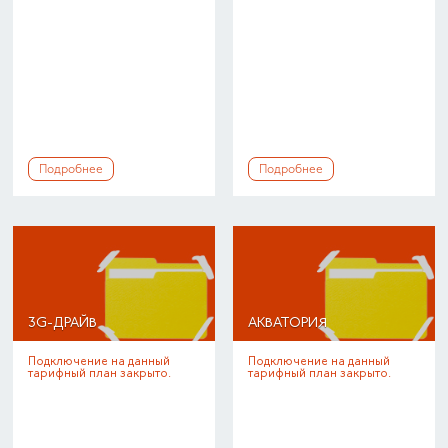
Подробнее
Подробнее
3G-ДРАЙВ
АКВАТОРИЯ
Подключение на данный
Подключение на данный
тарифный план закрыто.
тарифный план закрыто.