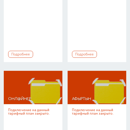
Подробнее
Подробнее
ОНЛ@ЙНЕР
АФЫРТЫН
Подключение на данный
Подключение на данный
тарифный план закрыто.
тарифный план закрыто.