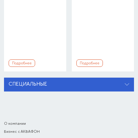
Подробнее
Подробнее
СПЕЦИАЛЬНЫЕ
О компании
Бизнес с АКВАФОН