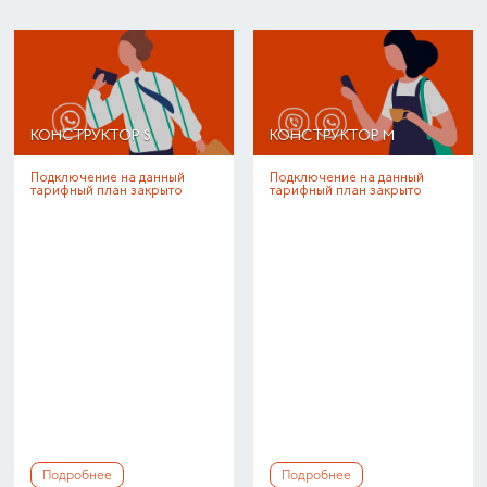
КОНСТРУКТОР S
КОНСТРУКТОР M
Подключение на данный
Подключение на данный
тарифный план закрыто
тарифный план закрыто
Подробнее
Подробнее