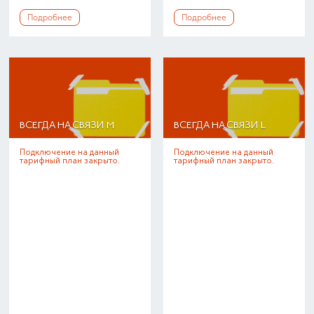
Подробнее
Подробнее
ВСЕГДА НА СВЯЗИ M
ВСЕГДА НА СВЯЗИ L
Подключение на данный
Подключение на данный
тарифный план закрыто.
тарифный план закрыто.