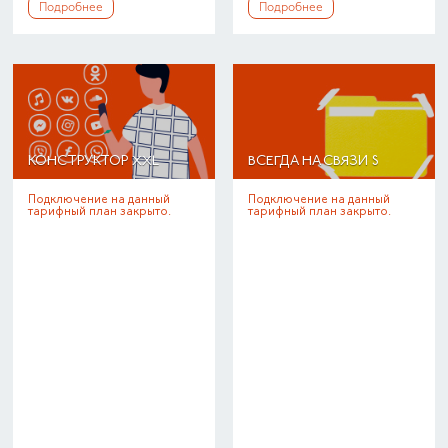
Подробнее
Подробнее
КОНСТРУКТОР XXL
ВСЕГДА НА СВЯЗИ S
Подключение на данный
Подключение на данный
тарифный план закрыто.
тарифный план закрыто.