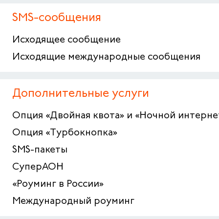
SMS-сообщения
Исходящее сообщение
Исходящие международные сообщения
Дополнительные услуги
Опция «Двойная квота» и «Ночной интерне
Опция «Турбокнопка»
SMS-пакеты
СуперАОН
«Роуминг в России»
Международный роуминг