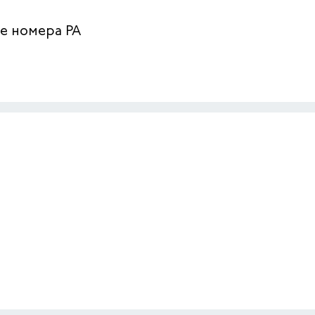
е номера РА