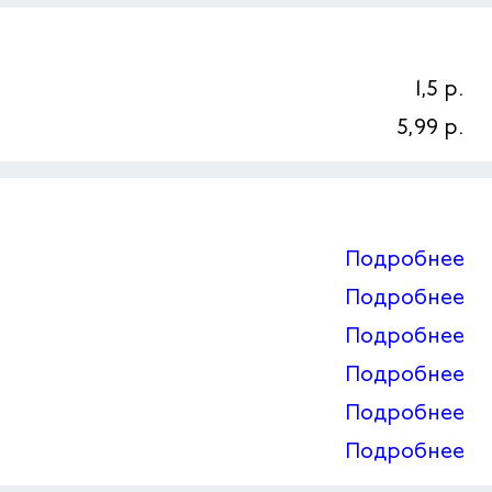
1,5 р.
5,99 р.
Подробнее
Подробнее
Подробнее
Подробнее
Подробнее
Подробнее