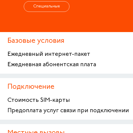
Специальные
Базовые условия
Ежедневный интернет-пакет
Ежедневная абонентская плата
Подключение
Стоимость SIM-карты
Предоплата услуг связи при подключении