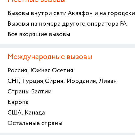
Местные вызовы
Вызовы внутри сети Аквафон и на городски
Вызовы на номера другого оператора РА
Все входящие вызовы
Международные вызовы
Россия, Южная Осетия
СНГ, Турция,Сирия, Иордания, Ливан
Страны Балтии
Европа
США, Канада
Остальные страны