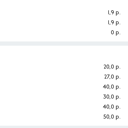
1,9 р.
1,9 р.
0 р.
20,0 р.
27,0 р.
40,0 р.
30,0 р.
40,0 р.
50,0 р.