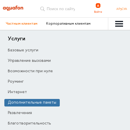
АҦСУА
Войти
Частным клиентам
Корпоративным клиентам
Услуги
Базовые услуги
Управление вызовами
Возможности при нуле
Роуминг
Интернет
Дополнительные пакеты
Развлечения
Благотворительность