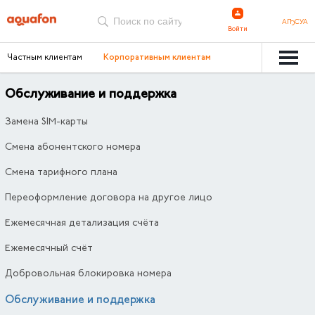
АҦСУА
Войти
Частным клиентам
Корпоративным клиентам
Обслуживание и поддержка
Замена SIM-карты
Смена абонентского номера
Смена тарифного плана
Переоформление договора на другое лицо
Ежемесячная детализация счёта
Ежемесячный счёт
Добровольная блокировка номера
Обслуживание и поддержка