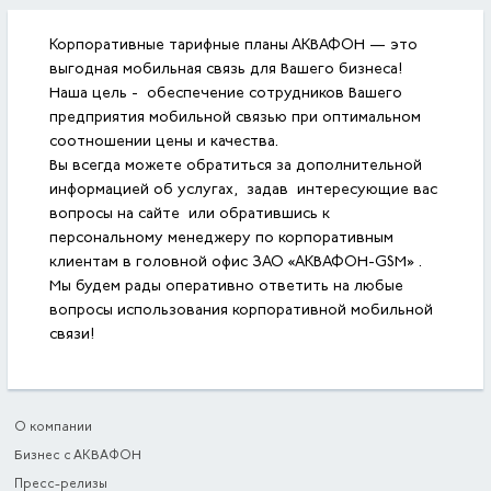
Корпоративные тарифные планы АКВАФОН — это
выгодная мобильная связь для Вашего бизнеса!
Наша цель - обеспечение сотрудников Вашего
предприятия мобильной связью при оптимальном
соотношении цены и качества.
Вы всегда можете обратиться за дополнительной
информацией об услугах, задав интересующие вас
вопросы на сайте
или обратившись к
персональному менеджеру по корпоративным
клиентам в головной офис ЗАО «АКВАФОН-GSM» .
Мы будем рады оперативно ответить на любые
вопросы использования корпоративной мобильной
связи!
О компании
Бизнес с АКВАФОН
Пресс-релизы