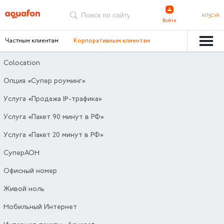
АҦСУА
Войти
Частным клиентам
Корпоративным клиентам
Colocation
Опция «Супер роуминг»
Услуга «Продажа IP-трафика»
Услуга «Пакет 90 минут в РФ»
Услуга «Пакет 20 минут в РФ»
СуперАОН
Офисный номер
Живой ноль
Мобильный Интернет